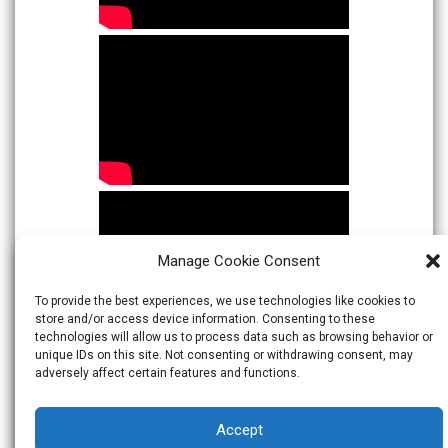
Manage Cookie Consent
To provide the best experiences, we use technologies like cookies to
store and/or access device information. Consenting to these
technologies will allow us to process data such as browsing behavior or
unique IDs on this site. Not consenting or withdrawing consent, may
adversely affect certain features and functions.
Accept