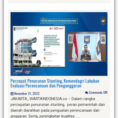
Percepat Penurunan Stunting, Kemendagri Lakukan
Evaluasi Perencanaan dan Penganggaran
Comments Off!
November 21, 2023
JAKARTA_WARTAINDONESIA.co – Dalam rangka
percepatan penurunan stunting, peran pemerintah dan
daerah diarahkan pada penguatan perencanaan dan
anggaran. Serta, peningkatan kualitas…