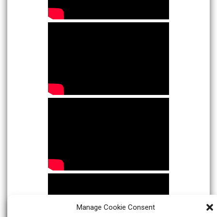
Manage Cookie Consent