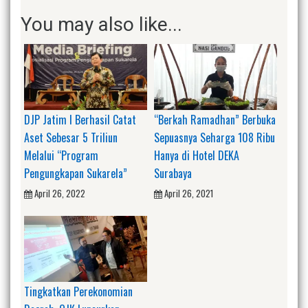
You may also like...
DJP Jatim I Berhasil Catat
“Berkah Ramadhan” Berbuka
Aset Sebesar 5 Triliun
Sepuasnya Seharga 108 Ribu
Melalui “Program
Hanya di Hotel DEKA
Pengungkapan Sukarela”
Surabaya
April 26, 2022
April 26, 2021
Tingkatkan Perekonomian