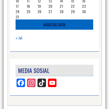
10
11
12
13
14
15
16
17
18
19
20
21
22
23
24
25
26
27
28
29
30
31
AGUSTUS 2026
« Jul
MEDIA SOSIAL
Facebook
Instagram
TikTok
YouTube