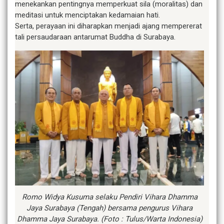
menekankan pentingnya memperkuat sila (moralitas) dan
meditasi untuk menciptakan kedamaian hati.
Serta, perayaan ini diharapkan menjadi ajang mempererat
tali persaudaraan antarumat Buddha di Surabaya.
Romo Widya Kusuma selaku Pendiri Vihara Dhamma
Jaya Surabaya (Tengah) bersama pengurus Vihara
Dhamma Jaya Surabaya. (Foto : Tulus/Warta Indonesia)