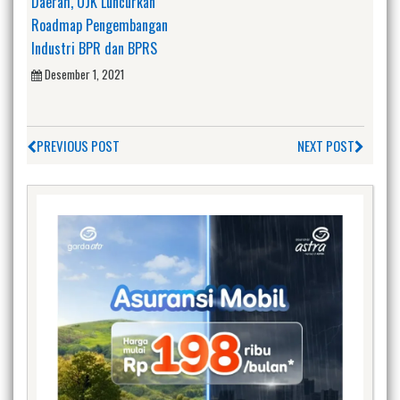
Daerah, OJK Luncurkan
Roadmap Pengembangan
Industri BPR dan BPRS
Desember 1, 2021
PREVIOUS POST
NEXT POST